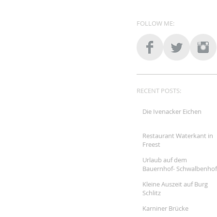
FOLLOW ME:
RECENT POSTS:
Die Ivenacker Eichen
Restaurant Waterkant in
Freest
Urlaub auf dem
Bauernhof- Schwalbenhof
Brudersdorf
Kleine Auszeit auf Burg
Schlitz
Karniner Brücke