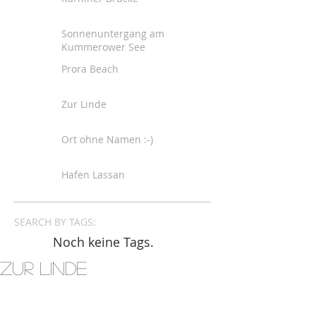
Sonnenuntergang am
Kummerower See
Prora Beach
Zur Linde
Ort ohne Namen :-)
Hafen Lassan
SEARCH BY TAGS:
Noch keine Tags.
Zur Linde